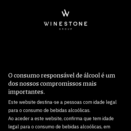
Passar para o conteúdo principal
Política
O consumo responsável de álcool é um
Body
dos nossos compromissos mais
importantes.
Privacidade
Este website destina-se a pessoas com idade legal
para o consumo de bebidas alcoólicas.
Ao aceder a este website, confirma que tem idade
A presente Política de Privacidade regula o
legal para o consumo de bebidas alcoólicas, em
tratamento dos dados pessoais dos utilizadores