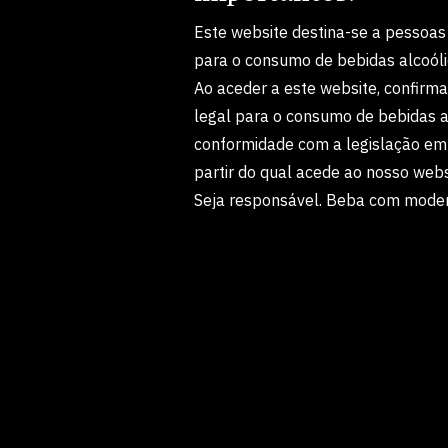
Este website destina-se a pessoas
para o consumo de bebidas alcoóli
Ao aceder a este website, confirm
legal para o consumo de bebidas a
conformidade com a legislação em 
partir do qual acede ao nosso webs
Seja responsável. Beba com mode
Grupo